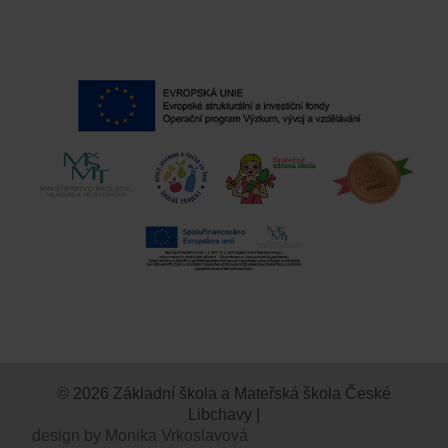
© 2026 Základní škola a Mateřská škola České
Libchavy |
design by Monika Vrkoslavová